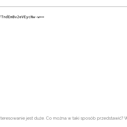
eresowanie jest duże. Co można w taki sposób przedstawić? Ws