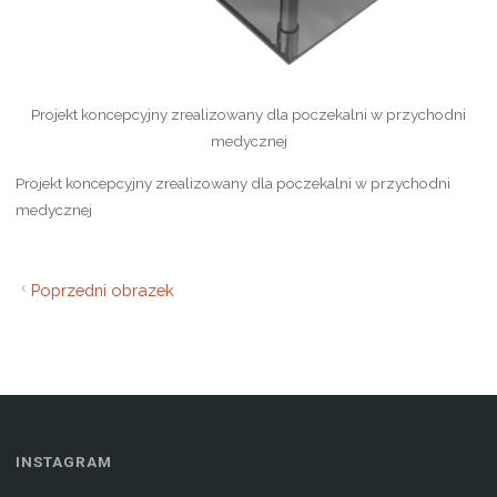
Projekt koncepcyjny zrealizowany dla poczekalni w przychodni
medycznej
Projekt koncepcyjny zrealizowany dla poczekalni w przychodni
medycznej
Poprzedni obrazek
INSTAGRAM