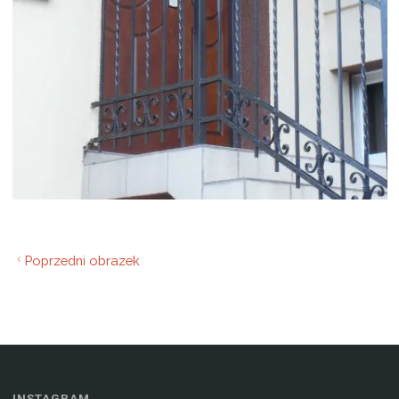
Poprzedni obrazek
INSTAGRAM