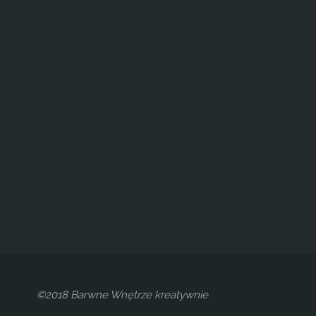
©2018 Barwne Wnętrze kreatywnie