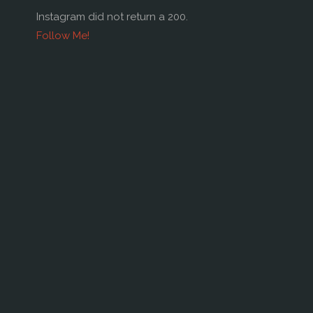
Instagram did not return a 200.
Follow Me!