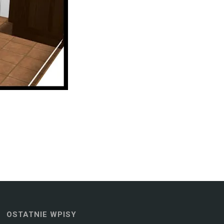
OSTATNIE WPISY